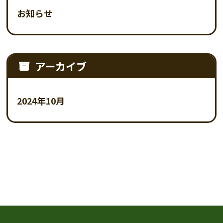
お知らせ
アーカイブ
2024年10月