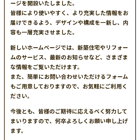
ージを開設いたしました。
皆様により使いやすく、より充実した情報をお
届けできるよう、デザインや構成を一新し、内
容も一層充実させました。
新しいホームページでは、新築住宅やリフォー
ムのサービス、最新のお知らせなど、さまざま
な情報をご覧いただけます。
また、簡単にお問い合わせいただけるフォーム
もご用意しておりますので、お気軽にご利用く
ださい。
今後とも、皆様のご期待に応えるべく努力して
まいりますので、何卒よろしくお願い申し上げ
ます。