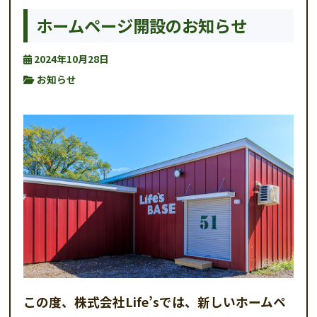
ホームページ開設のお知らせ
2024年10月28日
お知らせ
この度、株式会社Life’sでは、新しいホームペ