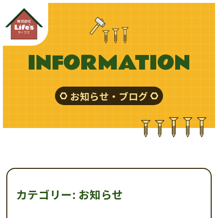
INFORMATION
お知らせ・ブログ
カテゴリー:
お知らせ