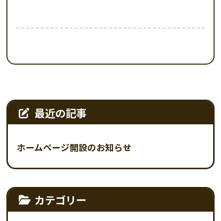
最近の記事
ホームページ開設のお知らせ
カテゴリー