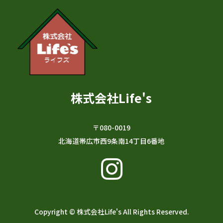
株式会社Life's
〒080-0019
北海道帯広市西9条南14丁目6番地
Copyright © 株式会社Life's All Rights Reserved.