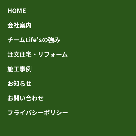
HOME
会社案内
チームLife'sの強み
注文住宅・リフォーム
施工事例
お知らせ
お問い合わせ
プライバシーポリシー